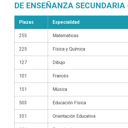
DE ENSEÑANZA SECUNDARIA 
Plazas
Especialidad
255
Matemáticas
225
Física y Química
127
Dibujo
101
Francés
151
Música
503
Educación Física
351
Orientación Educativa