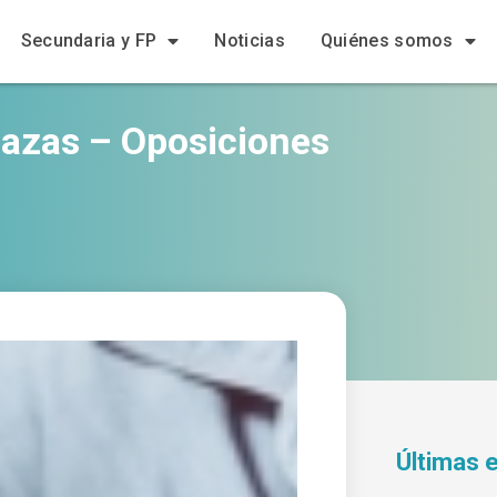
Secundaria y FP
Noticias
Quiénes somos
azas – Oposiciones
Últimas 