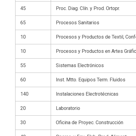
45
Proc. Diag. Clín. y Prod. Ortopr.
65
Procesos Sanitarios
10
Procesos y Productos de Textil, Conf
10
Procesos y Productos en Artes Gráfi
55
Sistemas Electrónicos
60
Inst. Mtto. Equipos Term. Fluidos
140
Instalaciones Electrotécnicas
20
Laboratorio
30
Oficina de Proyec. Construcción