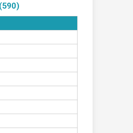
(590)