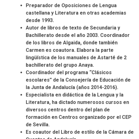
Preparador de Oposiciones de Lengua
castellana y Literatura en otras academias
desde 1993
.
Autor de
libros de texto
de Secundaria y
Bachillerato desde el año 2003. Coordinador
de los libros de
Algaida
, donde también
Carmen
es coautora. Elabora la parte
lingüística de los
manuales de Astarté
de 2
bachillerato del grupo
Anaya
.
Coordinador del programa “
Clásicos
escolares
” de la Consejería de Educación de
la Junta de Andalucía (años 2014-2016).
Especialista en
didáctica de la Lengua y la
Literatura
, ha dictado numerosos cursos en
diversos centros dentro del plan de
formación en Centros organizado por el CEP
de Sevilla.
Es coautor del Libro de estilo de la
Cámara de