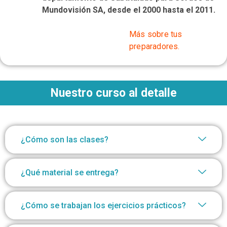
Mundovisión SA, desde el 2000 hasta el 2011.
Más sobre tus
preparadores.
Nuestro curso al detalle
¿Cómo son las clases?
¿Qué material se entrega?
¿Cómo se trabajan los ejercicios prácticos?