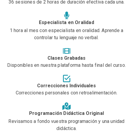
36 sesiones de 2 horas de duración efectiva cada una.
Especialista en Oralidad
1 hora al mes con especialista en oralidad. Aprende a
controlar tu lenguaje no verbal.
Clases Grabadas
Disponibles en nuestra plataforma hasta final del curso.
Correcciones Individuales
Correcciones personales con retroalimentación.
Programación Didáctica Original
Revisamos a fondo vuestra programación y una unidad
didáctica.