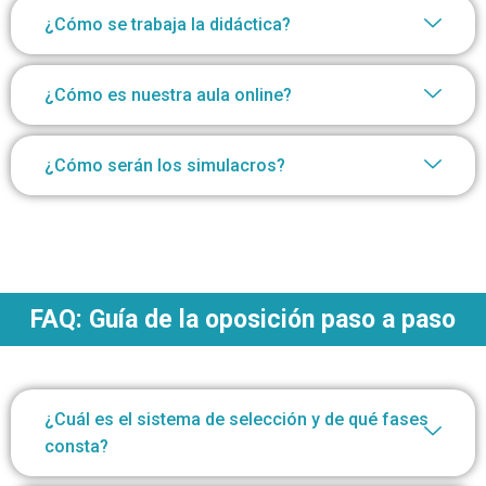
¿Cómo se trabaja la didáctica?
¿Cómo es nuestra aula online?
¿Cómo serán los simulacros?
FAQ: Guía de la oposición paso a paso
¿Cuál es el sistema de selección y de qué fases
consta?