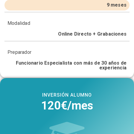
9 meses
Modalidad
Online Directo + Grabaciones
Preparador
Funcionario Especialista con más de 30 años de
experiencia
INVERSIÓN ALUMNO
120€/mes