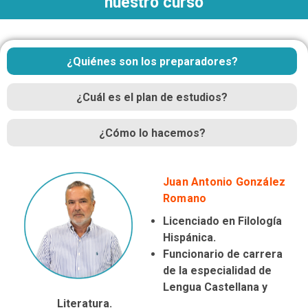
nuestro curso
¿Quiénes son los preparadores?
¿Cuál es el plan de estudios?
¿Cómo lo hacemos?
Juan Antonio González
Romano
Licenciado en
Filología
Hispánica
.
Funcionario de carrera
de la especialidad de
Lengua Castellana y
Literatura
.