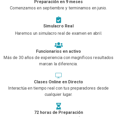
Preparación en 9 meses
Comenzamos en septiembre y terminamos en junio.
Simulacro Real
Haremos un simulacro real de examen en abril.
Funcionarios en activo
Más de 30 años de experiencia con magníficos resultados
marcan la diferencia.
Clases Online en Directo
Interactúa en tiempo real con tus preparadores desde
cualquier lugar.
72 horas de Preparación