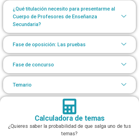
¿Qué titulación necesito para presentarme al
Cuerpo de Profesores de Enseñanza
Secundaria?
Fase de oposición: Las pruebas
Fase de concurso
Temario
Calculadora de temas
¿Quieres saber la probabilidad de que salga uno de tus
temas?