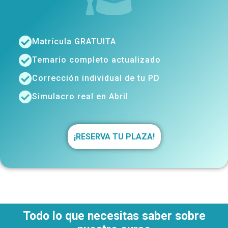
Matrícula GRATUITA
Temario completo actualizado
Corrección individual de tu PD
Simulacro real en Abril
¡RESERVA TU PLAZA!
Todo lo que necesitas saber sobre