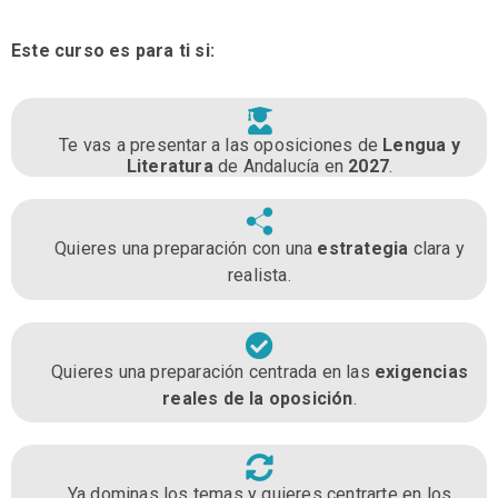
Este curso es para ti si:
Te vas a presentar a las oposiciones de
Lengua y
Literatura
de Andalucía en
2027
.
Quieres una preparación con una
estrategia
clara y
realista.
Quieres una preparación centrada en las
exigencias
reales de la oposición
.
Ya dominas los temas y quieres centrarte en los