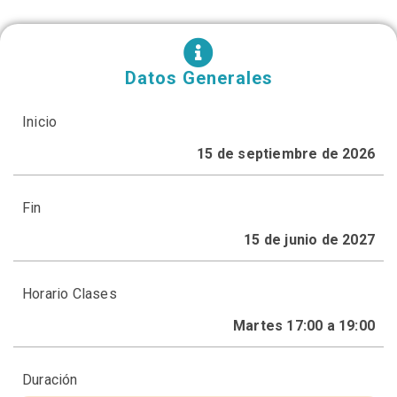
Datos Generales
Inicio
15 de septiembre de 2026
Fin
15 de junio de 2027
Horario Clases
Martes 17:00 a 19:00
Duración