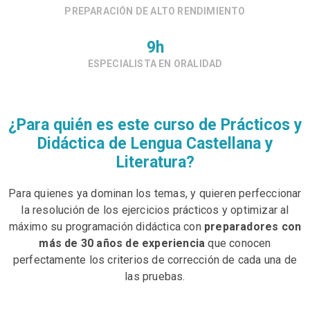
PREPARACIÓN DE ALTO RENDIMIENTO
9h
ESPECIALISTA EN ORALIDAD
¿Para quién es este curso de Prácticos y
Didáctica de Lengua Castellana y
Literatura?
Para quienes ya dominan los temas, y quieren perfeccionar
la resolución de los ejercicios prácticos y optimizar al
máximo su programación didáctica con
preparadores con
más de 30 años de experiencia
que conocen
perfectamente los criterios de corrección de cada una de
las pruebas.