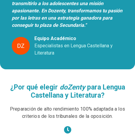
transmitirlo a los adolescentes una misión
apasionante. En Dozenty, transformamos tu pasión
por las letras en una estrategia ganadora para
conseguir tu plaza de Secundaria."
Equipo Académico
Especialistas en Lengua Castellana y
Literatura
¿Por qué elegir
doZenty
para Lengua
Castellana y Literatura?
Preparación de alto rendimiento 100% adaptada a los
criterios de los tribunales de la oposición.