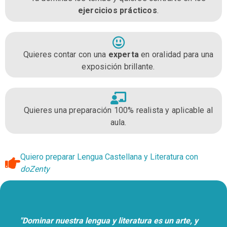
ejercicios prácticos
.
Quieres contar con una
experta
en oralidad para una
exposición brillante.
Quieres una preparación 100% realista y aplicable al
aula.
Quiero preparar Lengua Castellana y Literatura con
doZenty
"Dominar nuestra lengua y literatura es un arte, y