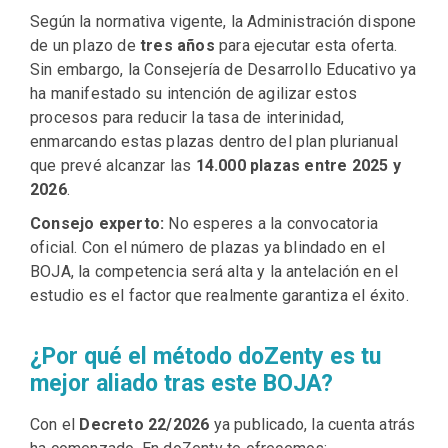
Según la normativa vigente, la Administración dispone
de un plazo de
tres años
para ejecutar esta oferta.
Sin embargo, la Consejería de Desarrollo Educativo ya
ha manifestado su intención de agilizar estos
procesos para reducir la tasa de interinidad,
enmarcando estas plazas dentro del plan plurianual
que prevé alcanzar las
14.000 plazas entre 2025 y
2026
.
Consejo experto:
No esperes a la convocatoria
oficial. Con el número de plazas ya blindado en el
BOJA, la competencia será alta y la antelación en el
estudio es el factor que realmente garantiza el éxito.
¿Por qué el método doZenty es tu
mejor aliado tras este BOJA?
Con el
Decreto 22/2026
ya publicado, la cuenta atrás