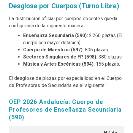
Desglose por Cuerpos (Turno Libre)
La distribución oficial por cuerpos docentes queda
configurada de la siguiente manera:
Enseñanza Secundaria (590):
2.260 plazas (El
cuerpo con mayor dotación).
Cuerpo de Maestros (597):
806 plazas.
Sectores Singulares de FP (598):
380 plazas.
Música y Artes Escénicas (594):
155 plazas.
El desglose de plazas por especialidad en el Cuerpo
de Profesores de Secundaria es el siguiente:
OEP 2026 Andalucía: Cuerpo de
Profesores de Enseñanza Secundaria
(590)
N.º de