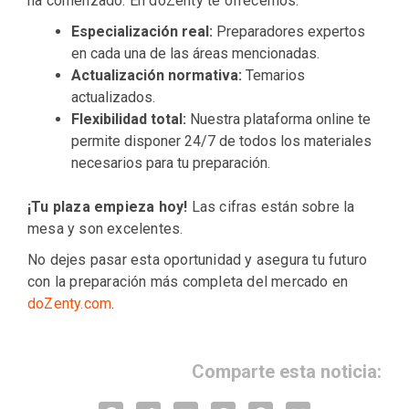
ha comenzado. En doZenty te ofrecemos:
Especialización real:
Preparadores expertos
en cada una de las áreas mencionadas.
Actualización normativa:
Temarios
actualizados.
Flexibilidad total:
Nuestra plataforma online te
permite disponer 24/7 de todos los materiales
necesarios para tu preparación.
¡Tu plaza empieza hoy!
Las cifras están sobre la
mesa y son excelentes.
No dejes pasar esta oportunidad y asegura tu futuro
con la preparación más completa del mercado en
doZenty.com
.
Comparte esta noticia: