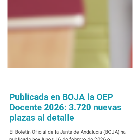
Publicada en BOJA la OEP
Docente 2026: 3.720 nuevas
plazas al detalle
El Boletín Oficial de la Junta de Andalucía (BOJA) ha
publicado hoy lunes 16 de febrero de 2026 el