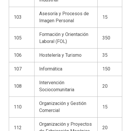
Asesoría y Procesos de
103
15
Imagen Personal
Formación y Orientación
105
350
Laboral (FOL)
106
Hostelería y Turismo
35
107
Informática
150
Intervención
108
20
Sociocomunitaria
Organización y Gestión
110
15
Comercial
Organización y Proyectos
112
20