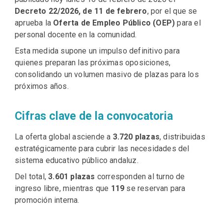
Decreto 22/2026, de 11 de febrero
, por el que se
aprueba la
Oferta de Empleo Público (OEP)
para el
personal docente en la comunidad.
Esta medida supone un impulso definitivo para
quienes preparan las próximas oposiciones,
consolidando un volumen masivo de plazas para los
próximos años.
Cifras clave de la convocatoria
La oferta global asciende a
3.720 plazas
, distribuidas
estratégicamente para cubrir las necesidades del
sistema educativo público andaluz.
Del total,
3.601 plazas
corresponden al turno de
ingreso libre, mientras que
119
se reservan para
promoción interna.