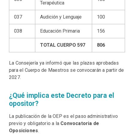
Terapéutica
037
Audición y Lenguaje
100
038
Educación Primaria
156
TOTAL CUERPO 597
806
La Consejería ya informó que las plazas aprobadas
para el Cuerpo de Maestros se convocarán a partir de
2027.
¿Qué implica este Decreto para el
opositor?
La publicación de la OEP es el paso administrativo
previo y obligatorio a la
Convocatoria de
Oposiciones
.