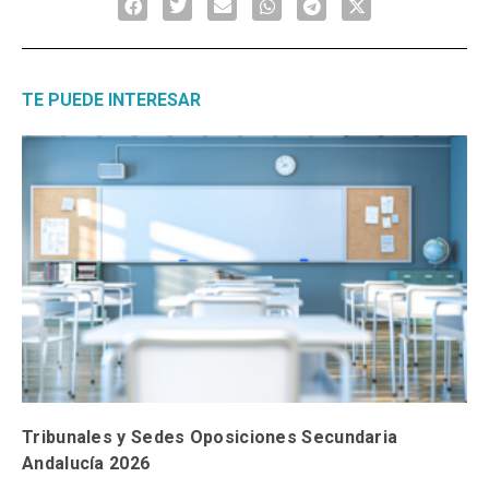
TE PUEDE INTERESAR
Tribunales y Sedes Oposiciones Secundaria
Andalucía 2026