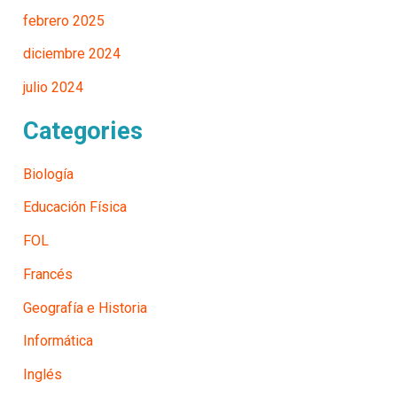
febrero 2025
diciembre 2024
julio 2024
Categories
Biología
Educación Física
FOL
Francés
Geografía e Historia
Informática
Inglés