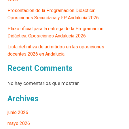
Presentación de la Programación Didáctica:
Oposiciones Secundaria y FP Andalucía 2026
Plazo oficial para la entrega de la Programación
Didáctica: Oposiciones Andalucía 2026
Lista definitiva de admitidos en las oposiciones
docentes 2026 en Andalucía
Recent Comments
No hay comentarios que mostrar.
Archives
junio 2026
mayo 2026