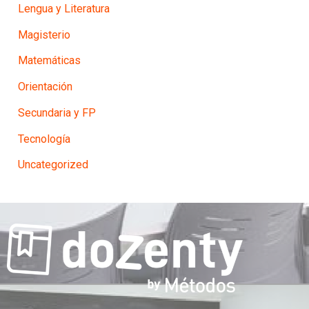
Lengua y Literatura
Magisterio
Matemáticas
Orientación
Secundaria y FP
Tecnología
Uncategorized