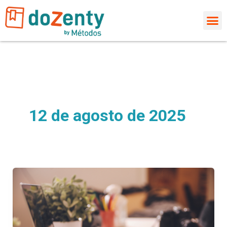
Ir
al
contenido
12 de agosto de 2025