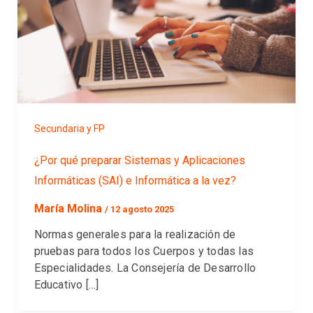
Secundaria y FP
¿Por qué preparar Sistemas y Aplicaciones
Informáticas (SAI) e Informática a la vez?
María Molina
/
12 agosto 2025
Normas generales para la realización de
pruebas para todos los Cuerpos y todas las
Especialidades. La Consejería de Desarrollo
Educativo […]