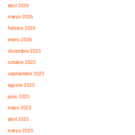
abril 2026
marzo 2026
febrero 2026
enero 2026
diciembre 2025
octubre 2025
septiembre 2025
agosto 2025
junio 2025
mayo 2025
abril 2025
marzo 2025