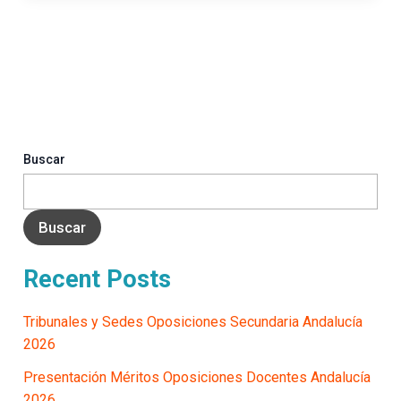
Buscar
Buscar
Recent Posts
Tribunales y Sedes Oposiciones Secundaria Andalucía
2026
Presentación Méritos Oposiciones Docentes Andalucía
2026